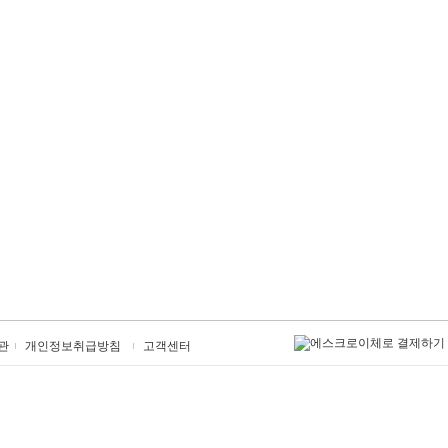
관
개인정보취급방침
고객센터