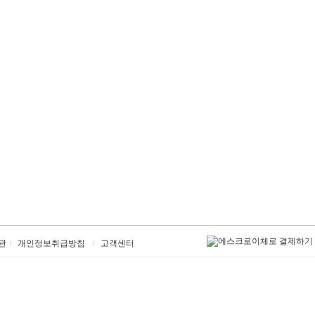
관
개인정보취급방침
고객센터