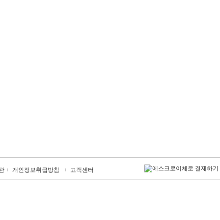
관
개인정보취급방침
고객센터