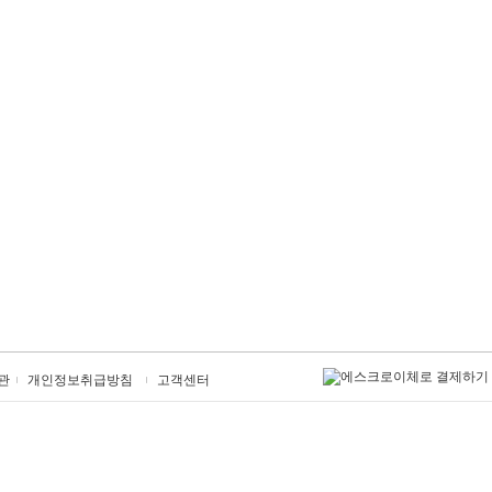
관
개인정보취급방침
고객센터