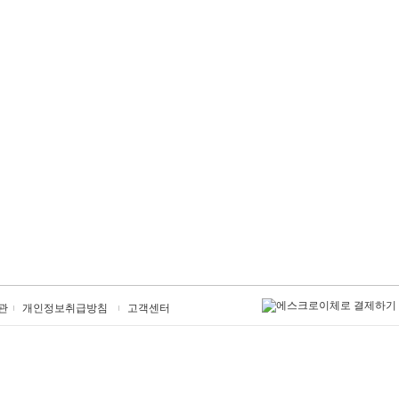
관
개인정보취급방침
고객센터