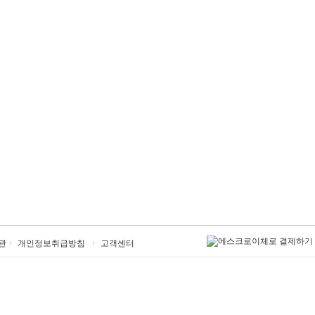
관
개인정보취급방침
고객센터