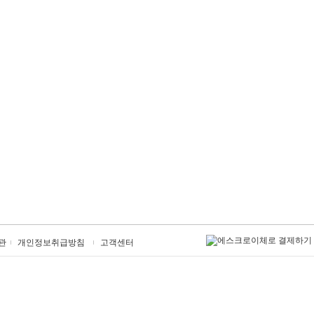
관
개인정보취급방침
고객센터