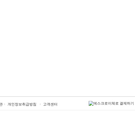
관
개인정보취급방침
고객센터